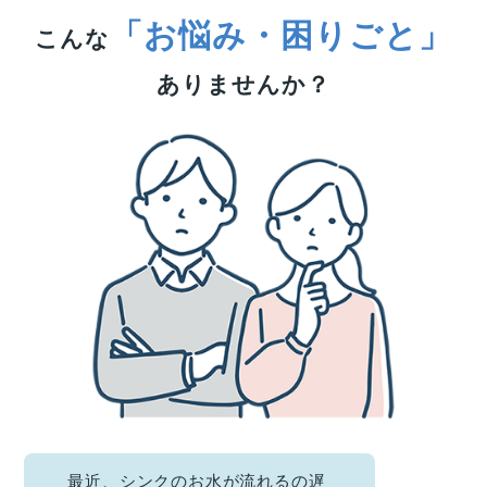
「お悩み・困りごと」
こんな
ありませんか？
最近、シンクのお水が流れるの遅