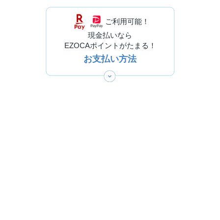
ご利用可能！
現金払いなら
EZOCAポイントがたまる！
お支払い方法