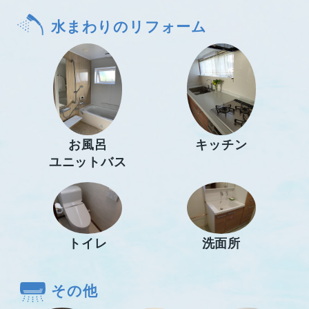
水まわりのリフォーム
お風呂
キッチン
ユニットバス
トイレ
洗面所
その他