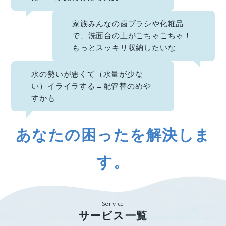
家族みんなの歯ブラシや化粧品
で、洗面台の上がごちゃごちゃ！
もっとスッキリ収納したいな
水の勢いが悪くて（水量が少な
い）イライラする→配管替のめや
すかも
あなたの困ったを解決しま
す。
Service
サービス一覧