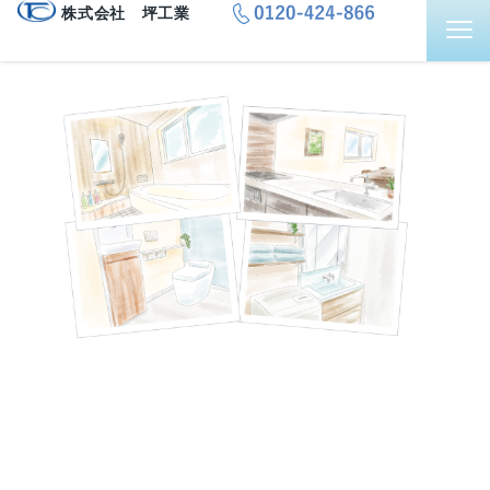
株式会社 坪工業