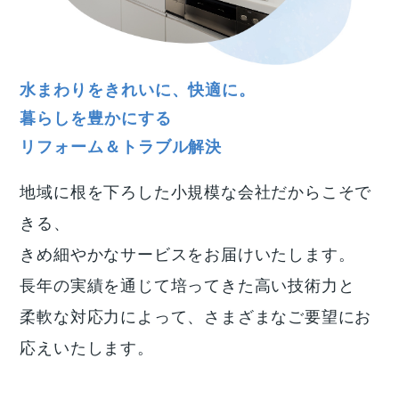
水まわりをきれいに、快適に。
暮らしを豊かにする
リフォーム＆トラブル解決
地域に根を下ろした小規模な会社だからこそで
きる、
きめ細やかなサービスをお届けいたします。
長年の実績を通じて培ってきた高い技術力と
柔軟な対応力によって、さまざまなご要望にお
応えいたします。