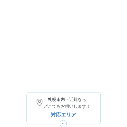
札幌市内・近郊なら
どこでもお伺いします！
対応エリア