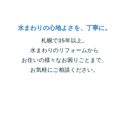
水まわりの心地よさを、丁寧に。
札幌で35年以上。
水まわりのリフォームから
お住いの様々なお困りごとまで、
お気軽にご相談ください。