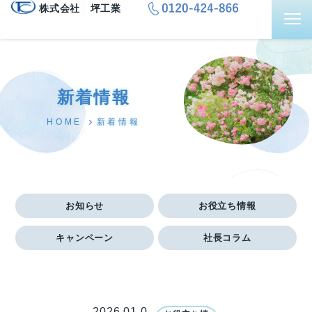
株式会社 坪工業
新着情報
新着情報
HOME
お知らせ
お役立ち情報
キャンペーン
社長コラム
2026.01.0