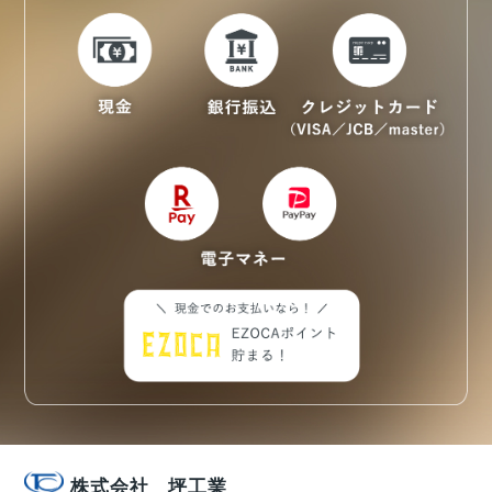
株式会社 坪工業