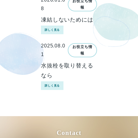
お役立ち情
報
8
凍結しないためには
詳しく見る
2025.08.0
お役立ち情
報
1
水抜栓を取り替える
なら
詳しく見る
Contact